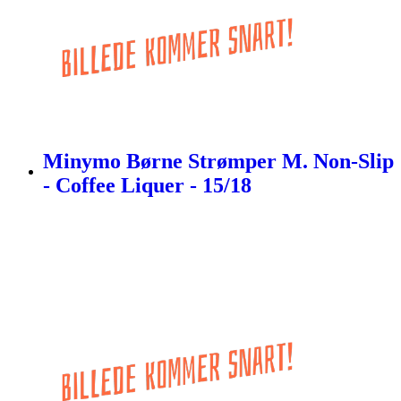
Minymo Børne Strømper M. Non-Slip
- Coffee Liquer - 15/18