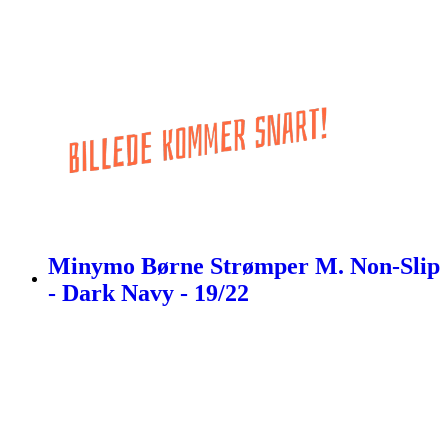
Minymo Børne Strømper M. Non-Slip
- Dark Navy - 19/22